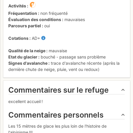
Activités
Fréquentation
non fréquenté
Évaluation des conditions
mauvaises
Parcours partiel
oui
Cotations
AD+
Qualité de la neige
mauvaise
Etat du glacier
bouché - passage sans problème
Signes d'avalanche
trace d'avalanche récente (après la
dernière chute de neige, pluie, vent ou redoux)
Commentaires sur le refuge
excellent accueil !
Commentaires personnels
Les 15 mètres de glace les plus loin de l'histoire de
l'alpinisme !!!