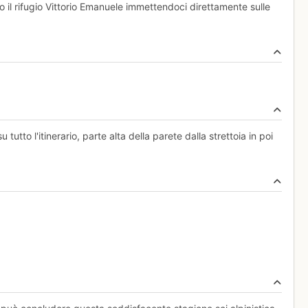
 il rifugio Vittorio Emanuele immettendoci direttamente sulle
tutto l'itinerario, parte alta della parete dalla strettoia in poi