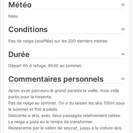
Météo
beau
Conditions
Pas de neige (soufflée) sur les 200 derniers metres.
Durée
Départ 6h d refuge, 8h30 au sommet.
Commentaires personnels
Apres avoir parcouru le grand paradis la veille, nous voila
partis pour la tresenta.
Pas de neige au sommet. On a du laisser les skis 100m sous
le sommet et finir a pieds.
Descente a skis, avec deux passages relativement raides.
La neige a juste eu le temps de transformer.
Redescente par le vallon de seyvaz, jusqu a la voiture skis