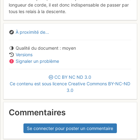
longueur de corde, il est donc indispensable de passer par
tous les relais à la descente.
À proximité de...
Qualité du document
moyen
Versions
Signaler un problème
CC
BY
NC
ND
3.0
Ce contenu est sous licence Creative Commons BY-NC-ND
3.0
Commentaires
Se connecter pour poster un commentaire