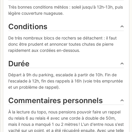
Très bonnes conditions météos : soleil jusqu'à 12h-13h, puis
légère couverture nuageuse.
Conditions
De très nombreux blocs de rochers se détachent : il faut
donc être prudent et annoncer toutes chutes de pierre
rapidement aux cordées en-dessous.
Durée
Départ à 9h du parking, escalade à partir de 10h. Fin de
l'escalade à 12h, fin des rappels à 16h (voie très empruntée
et un problème de rappel).
Commentaires personnels
À la lecture du topo, nous pensions pouvoir faire un rappel
du relais 6 au relais 4 avec une corde à double de 50m,
mais il nous a manqué 1 ou 2 mètres ! L'un d'entre nous s'est
vaché sur un point, et a été récupéré ensuite. Avec une telle