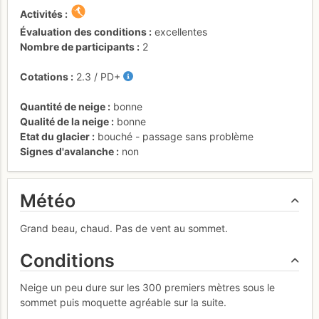
Activités
Évaluation des conditions
excellentes
Nombre de participants
2
Cotations
2.3
/
PD+
Quantité de neige
bonne
Qualité de la neige
bonne
Etat du glacier
bouché - passage sans problème
Signes d'avalanche
non
Météo
Grand beau, chaud. Pas de vent au sommet.
Conditions
Neige un peu dure sur les 300 premiers mètres sous le
sommet puis moquette agréable sur la suite.