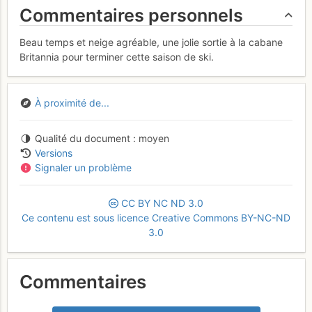
Commentaires personnels
Beau temps et neige agréable, une jolie sortie à la cabane
Britannia pour terminer cette saison de ski.
À proximité de...
Qualité du document
moyen
Versions
Signaler un problème
CC
BY
NC
ND
3.0
Ce contenu est sous licence Creative Commons BY-NC-ND
3.0
Commentaires