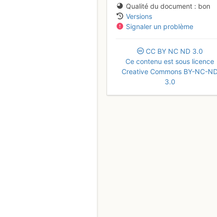
Qualité du document
bon
Versions
Signaler un problème
CC
BY
NC
ND
3.0
Ce contenu est sous licence
Creative Commons BY-NC-N
3.0