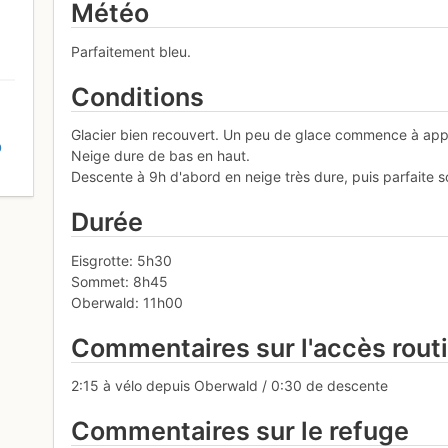
Météo
Parfaitement bleu.
Conditions
Glacier bien recouvert. Un peu de glace commence à appa
D
Neige dure de bas en haut.
Descente à 9h d'abord en neige très dure, puis parfaite 
Durée
Eisgrotte: 5h30
Sommet: 8h45
Oberwald: 11h00
Commentaires sur l'accès rout
2:15 à vélo depuis Oberwald / 0:30 de descente
Commentaires sur le refuge