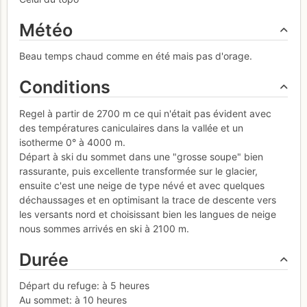
Météo
Beau temps chaud comme en été mais pas d'orage.
Conditions
Regel à partir de 2700 m ce qui n'était pas évident avec
des températures caniculaires dans la vallée et un
isotherme 0° à 4000 m.
Départ à ski du sommet dans une "grosse soupe" bien
rassurante, puis excellente transformée sur le glacier,
ensuite c'est une neige de type névé et avec quelques
déchaussages et en optimisant la trace de descente vers
les versants nord et choisissant bien les langues de neige
nous sommes arrivés en ski à 2100 m.
Durée
Départ du refuge: à 5 heures
Au sommet: à 10 heures