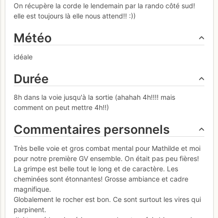
On récupère la corde le lendemain par la rando côté sud!
elle est toujours là elle nous attend!! :))
Météo
idéale
Durée
8h dans la voie jusqu'à la sortie (ahahah 4h!!!! mais
comment on peut mettre 4h!!)
Commentaires personnels
Très belle voie et gros combat mental pour Mathilde et moi
pour notre première GV ensemble. On était pas peu fières!
La grimpe est belle tout le long et de caractère. Les
cheminées sont étonnantes! Grosse ambiance et cadre
magnifique.
Globalement le rocher est bon. Ce sont surtout les vires qui
parpinent.