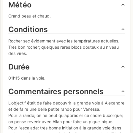
Météo
Grand beau et chaud.
Conditions
Rocher sec évidemment avec les températures actuelles.
Très bon rocher; quelques rares blocs douteux au niveau
des vires.
Durée
01h15 dans la voie.
Commentaires personnels
L'objectif était de faire découvrir la grande voie à Alexandre
et de faire une belle petite rando pour Vanessa.
Pour la rando; on ne peut qu'apprécier ce cadre bucolique;
on pense revenir avec Allan pour faire un pique-nique.
Pour l'escalade: très bonne initiation à la grande voie dans