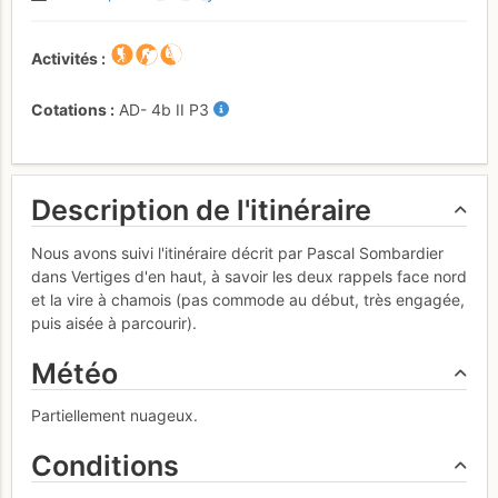
Activités
Cotations
AD-
4b
II
P3
Description de l'itinéraire
Nous avons suivi l'itinéraire décrit par Pascal Sombardier
dans Vertiges d'en haut, à savoir les deux rappels face nord
et la vire à chamois (pas commode au début, très engagée,
puis aisée à parcourir).
Météo
Partiellement nuageux.
Conditions