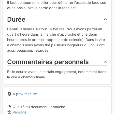
Il faut contourner le pilier pour démarrer l'escalade face sud
et ne pas suivre la corde dans la face est !
Durée
Départ 9 heures. Retour 16 heures. Nous avons perdu un
quart d'heure dans la marche d'approche et une demi
heure après le premier rappel (corde coincée). Dans la vire
à chamois nous avons tiré plusieurs longueurs qui nous ont
aussi beaucoup retardés.
Commentaires personnels
Belle course avec un certain engagement, notamment dans
la vire à chamois finale.
À proximité de...
Qualité du document
ébauche
Versions