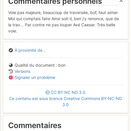
Commentaires personnels
Voie pas majeure, beaucoup de traversée, bof, faut aimer.
Moi qui comptais faire Ainsi soit-il, ben j'y renonce, que de
la trav... Par contre ne pas louper Avé Caesar. Très belle
voie.
À proximité de...
Qualité du document
bon
Versions
Signaler un problème
CC
BY
NC
ND
3.0
Ce contenu est sous licence Creative Commons BY-NC-ND
3.0
Commentaires