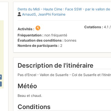
Dents du Midi - Haute Cime : Face SSW - par le vallon de
ArnaudS
JeanPhi Fontaine
Cotations
4.1
Activités
Fréquentation
non fréquenté
Évaluation des conditions
bonnes
Nombre de participants
2
Description de l'itinéraire
Pas d'Encel - Vallon de Susanfe - Col de Susanfe et l'itin
Météo
Beau et chaud.
Conditions