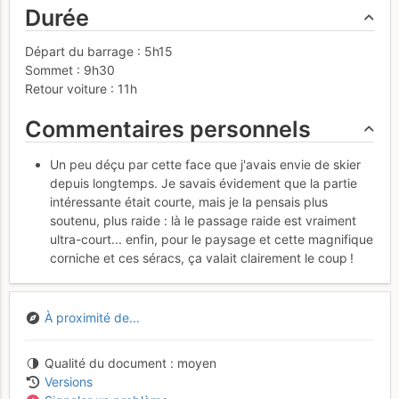
Durée
Départ du barrage : 5h15
Sommet : 9h30
Retour voiture : 11h
Commentaires personnels
Un peu déçu par cette face que j'avais envie de skier
depuis longtemps. Je savais évidement que la partie
intéressante était courte, mais je la pensais plus
soutenu, plus raide : là le passage raide est vraiment
ultra-court... enfin, pour le paysage et cette magnifique
corniche et ces séracs, ça valait clairement le coup !
À proximité de...
Qualité du document
moyen
Versions