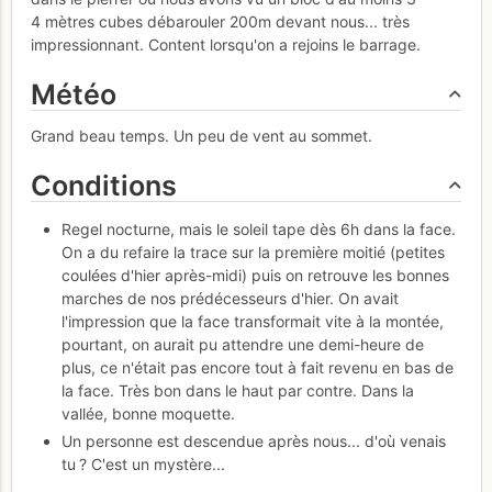
4 mètres cubes débarouler 200m devant nous... très
impressionnant. Content lorsqu'on a rejoins le barrage.
Météo
Grand beau temps. Un peu de vent au sommet.
Conditions
Regel nocturne, mais le soleil tape dès 6h dans la face.
On a du refaire la trace sur la première moitié (petites
coulées d'hier après-midi) puis on retrouve les bonnes
marches de nos prédécesseurs d'hier. On avait
l'impression que la face transformait vite à la montée,
pourtant, on aurait pu attendre une demi-heure de
plus, ce n'était pas encore tout à fait revenu en bas de
la face. Très bon dans le haut par contre. Dans la
vallée, bonne moquette.
Un personne est descendue après nous... d'où venais
tu ? C'est un mystère...