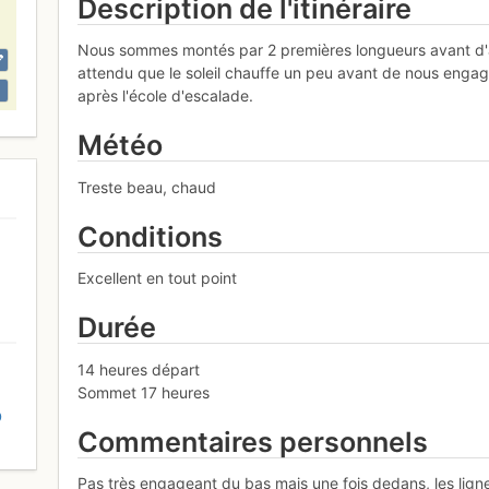
Description de l'itinéraire
Nous sommes montés par 2 premières longueurs avant d'at
attendu que le soleil chauffe un peu avant de nous engag
après l'école d'escalade.
Météo
Treste beau, chaud
Conditions
Excellent en tout point
Durée
14 heures départ
Sommet 17 heures
D
Commentaires personnels
Pas très engageant du bas mais une fois dedans, les ligne