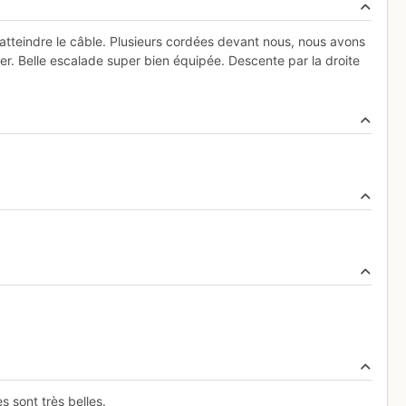
teindre le câble. Plusieurs cordées devant nous, nous avons
er. Belle escalade super bien équipée. Descente par la droite
s sont très belles.