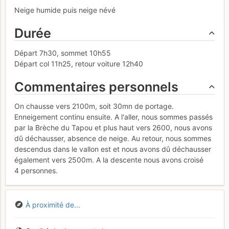
Neige humide puis neige névé
Durée
Départ 7h30, sommet 10h55
Départ col 11h25, retour voiture 12h40
Commentaires personnels
On chausse vers 2100m, soit 30mn de portage.
Enneigement continu ensuite. A l'aller, nous sommes passés
par la Brèche du Tapou et plus haut vers 2600, nous avons
dû déchausser, absence de neige. Au retour, nous sommes
descendus dans le vallon est et nous avons dû déchausser
également vers 2500m. A la descente nous avons croisé
4 personnes.
À proximité de...