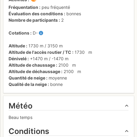
Fréquentation
peu fréquenté
Évaluation des conditions
bonnes
Nombre de participants
2
Cotations
D-
Altitude
1730 m
/
3150 m
Altitude de l'accès routier / TC
1730
m
Dénivelé
+1470 m
/
-1470 m
Altitude de chaussage
2100
m
Altitude de déchaussage
2100
m
Quantité de neige
moyenne
Qualité de la neige
bonne
Météo
Beau temps
Conditions