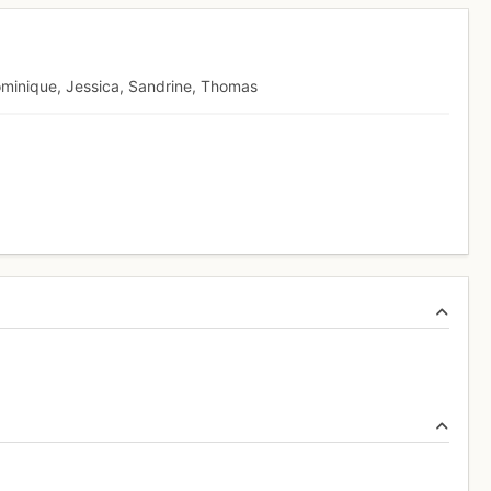
ominique, Jessica, Sandrine, Thomas