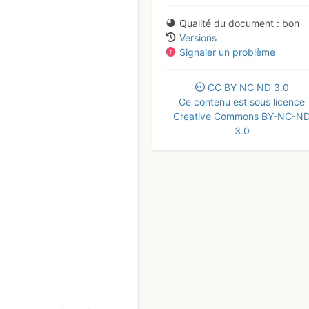
Qualité du document
bon
Versions
Signaler un problème
CC
BY
NC
ND
3.0
Ce contenu est sous licence
Creative Commons BY-NC-N
3.0