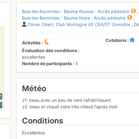
Buis-les-Baronnies - Baume Rousse : Accès pédestre
,
Buis-les-Baronnies - Baume Noire : Accès pédestre
,
Olivier Obert
Club Montagne AS CEA/ST Grenoble
, D
Cotations
Activités
Évaluation des conditions
excellentes
Nombre de participants
5
Météo
J1: beau avec un peu de vent rafraîchissant
J2: beau et chaud voire très chaud l'après midi
Conditions
Excellentes