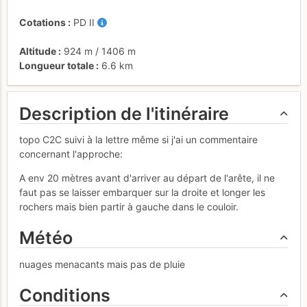
Cotations
PD
II
Altitude
924 m
/
1406 m
Longueur totale
6.6 km
Description de l'itinéraire
topo C2C suivi à la lettre même si j'ai un commentaire
concernant l'approche:
A env 20 mètres avant d'arriver au départ de l'arête, il ne
faut pas se laisser embarquer sur la droite et longer les
rochers mais bien partir à gauche dans le couloir.
Météo
nuages menacants mais pas de pluie
Conditions