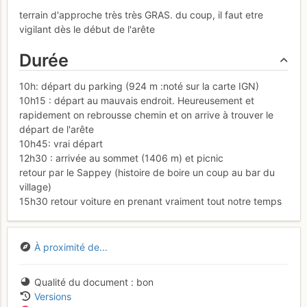
terrain d'approche très très GRAS. du coup, il faut etre
vigilant dès le début de l'arête
Durée
10h: départ du parking (924 m :noté sur la carte IGN)
10h15 : départ au mauvais endroit. Heureusement et
rapidement on rebrousse chemin et on arrive à trouver le
départ de l'arête
10h45: vrai départ
12h30 : arrivée au sommet (1406 m) et picnic
retour par le Sappey (histoire de boire un coup au bar du
village)
15h30 retour voiture en prenant vraiment tout notre temps
À proximité de...
Qualité du document
bon
Versions