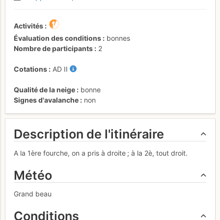
Activités
Évaluation des conditions
bonnes
Nombre de participants
2
Cotations
AD
II
Qualité de la neige
bonne
Signes d'avalanche
non
Description de l'itinéraire
A la 1ère fourche, on a pris à droite ; à la 2è, tout droit.
Météo
Grand beau
Conditions