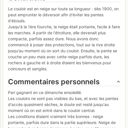
Le couloir est en neige sur toute sa longueur : dès 1900, on
peut emprunter le déversoir afin d'éviter les pentes
d'éboulis.
Jusqu'à la 1ère fourche, la neige était portante, facile à faire
les marches. A partir de l'étroiture, elle devenait plus
compacte, parfois assez dure. Nous avons donc
commencé à poser des protections, tout sur la rive droite
jusqu'au moment où on sort du couloir. Ensuite, la pente se
couche un peu mais avec cette neige parfois dure, les
rochers à gauche et à droite étaient les bienvenus pour
coinceurs et sangles.
Commentaires personnels
Pari gagnant en ce dimanche ensoleillé.
Les couloirs ne sont pas visibles du bas, et avec les pentes
d'accès quasiment sèches, le doute est resté jusqu'au
moment où on est entré dans le couloir central.
Les conditions étaient vraiment très bonnes : neige
portante, parfois dure dans la partie supérieure. Neige de