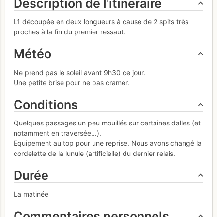
Description de l'itinéraire
L1 découpée en deux longueurs à cause de 2 spits très
proches à la fin du premier ressaut.
Météo
Ne prend pas le soleil avant 9h30 ce jour.
Une petite brise pour ne pas cramer.
Conditions
Quelques passages un peu mouillés sur certaines dalles (et
notamment en traversée...).
Equipement au top pour une reprise. Nous avons changé la
cordelette de la lunule (artificielle) du dernier relais.
Durée
La matinée
Commentaires personnels