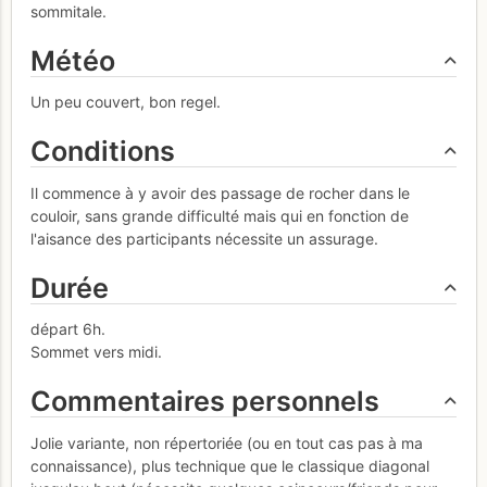
sommitale.
Météo
Un peu couvert, bon regel.
Conditions
Il commence à y avoir des passage de rocher dans le
couloir, sans grande difficulté mais qui en fonction de
l'aisance des participants nécessite un assurage.
Durée
départ 6h.
Sommet vers midi.
Commentaires personnels
Jolie variante, non répertoriée (ou en tout cas pas à ma
connaissance), plus technique que le classique diagonal