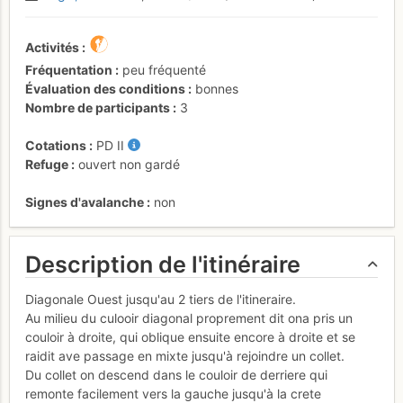
Activités
Fréquentation
peu fréquenté
Évaluation des conditions
bonnes
Nombre de participants
3
Cotations
PD
II
Refuge
ouvert non gardé
Signes d'avalanche
non
Description de l'itinéraire
Diagonale Ouest jusqu'au 2 tiers de l'itineraire.
Au milieu du culooir diagonal proprement dit ona pris un
couloir à droite, qui oblique ensuite encore à droite et se
raidit ave passage en mixte jusqu'à rejoindre un collet.
Du collet on descend dans le couloir de derriere qui
remonte facilement vers la gauche jusqu'à la crete