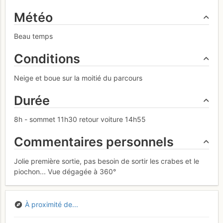
Météo
Beau temps
Conditions
Neige et boue sur la moitié du parcours
Durée
8h - sommet 11h30 retour voiture 14h55
Commentaires personnels
Jolie première sortie, pas besoin de sortir les crabes et le
piochon... Vue dégagée à 360°
À proximité de...