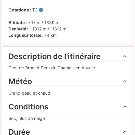
Cotations
T3
Altitude
707 m
/
1839 m
Dénivelé
+1312 m
/
-1312 m
Longueur totale
14 km
Description de l'itinéraire
Dent de Broc et Dent du Chamois en boucle
Météo
Grand beau et chaud.
Conditions
Sec, plus de neige
Durée