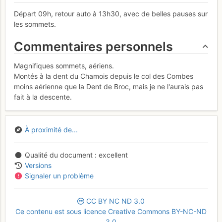
Départ 09h, retour auto à 13h30, avec de belles pauses sur
les sommets.
Commentaires personnels
Magnifiques sommets, aériens.
Montés à la dent du Chamois depuis le col des Combes
moins aérienne que la Dent de Broc, mais je ne l'aurais pas
fait à la descente.
À proximité de...
Qualité du document
excellent
Versions
Signaler un problème
CC
BY
NC
ND
3.0
Ce contenu est sous licence Creative Commons BY-NC-ND
3.0