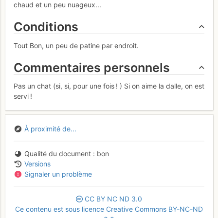
chaud et un peu nuageux...
Conditions
Tout Bon, un peu de patine par endroit.
Commentaires personnels
Pas un chat (si, si, pour une fois ! ) Si on aime la dalle, on est
servi !
À proximité de...
Qualité du document
bon
Versions
Signaler un problème
CC
BY
NC
ND
3.0
Ce contenu est sous licence Creative Commons BY-NC-ND