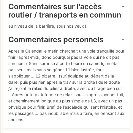
Commentaires sur l'accès
routier / transports en commun
au niveau de la barrière, sous nos yeux !
Commentaires personnels
Après le Calendal le matin cherchait une voie tranquille pour
finir l'après-midi, donc pourquoi pas la voie qui ne dit pas
son nom ? Sans surprise à cette heure un samedi, on était
pas seul, mais sans se gêner. L1 bien lustrée, faut
s'appliquer ... L2 bizarre : (sur)équipée au départ ds la
dalle, puis plus rien après la trav sur la droite ! ds le doute
j'ai rejoint le relais du pilier à droite, avec du tirage bien sûr
.. Après belle plateforme de relais sous l'impressionnant toit,
et cheminement logique au plus simple ds L3, avec un pas
physique pour finir. Bref, de l'escalade qui sent l'histoire, et
les passages ... pas inoubliable mais à faire, en pensant aux
anciens