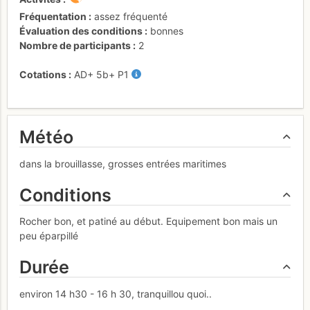
Fréquentation
assez fréquenté
Évaluation des conditions
bonnes
Nombre de participants
2
Cotations
AD+
5b+
P1
Météo
dans la brouillasse, grosses entrées maritimes
Conditions
Rocher bon, et patiné au début. Equipement bon mais un
peu éparpillé
Durée
environ 14 h30 - 16 h 30, tranquillou quoi..