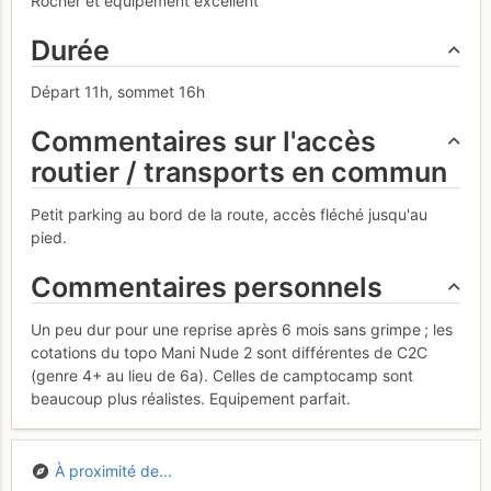
Rocher et équipement excellent
Durée
Départ 11h, sommet 16h
Commentaires sur l'accès
routier / transports en commun
Petit parking au bord de la route, accès fléché jusqu'au
pied.
Commentaires personnels
Un peu dur pour une reprise après 6 mois sans grimpe ; les
cotations du topo Mani Nude 2 sont différentes de C2C
(genre 4+ au lieu de 6a). Celles de camptocamp sont
beaucoup plus réalistes. Equipement parfait.
À proximité de...