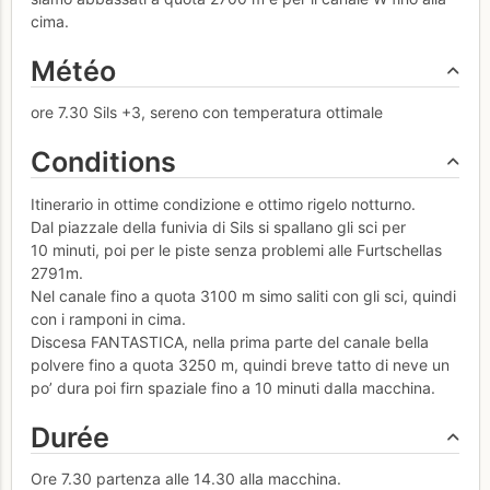
cima.
Météo
ore 7.30 Sils +3, sereno con temperatura ottimale
Conditions
Itinerario in ottime condizione e ottimo rigelo notturno.
Dal piazzale della funivia di Sils si spallano gli sci per
10 minuti, poi per le piste senza problemi alle Furtschellas
2791m.
Nel canale fino a quota 3100 m simo saliti con gli sci, quindi
con i ramponi in cima.
Discesa FANTASTICA, nella prima parte del canale bella
polvere fino a quota 3250 m, quindi breve tatto di neve un
po’ dura poi firn spaziale fino a 10 minuti dalla macchina.
Durée
Ore 7.30 partenza alle 14.30 alla macchina.