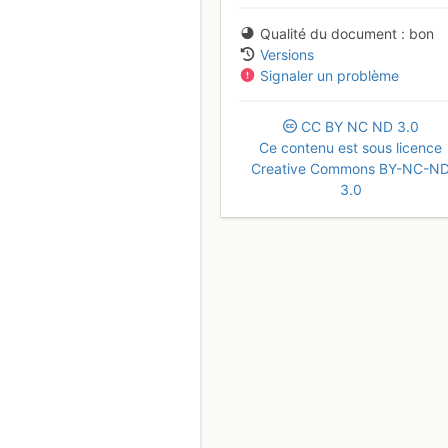
Qualité du document
bon
Versions
Signaler un problème
CC
BY
NC
ND
3.0
Ce contenu est sous licence
Creative Commons BY-NC-N
3.0