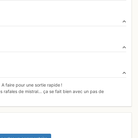
A faire pour une sortie rapide !
 rafales de mistral... ça se fait bien avec un pas de