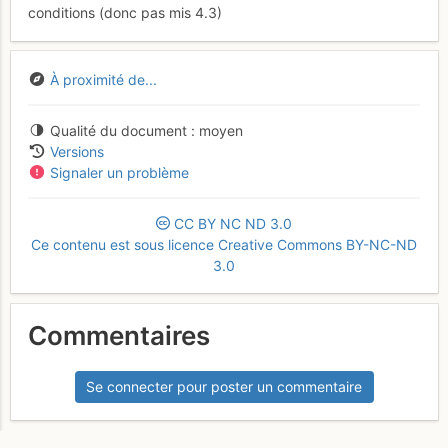
conditions (donc pas mis 4.3)
À proximité de...
Qualité du document
moyen
Versions
Signaler un problème
CC
BY
NC
ND
3.0
Ce contenu est sous licence Creative Commons BY-NC-ND
3.0
Commentaires
Se connecter pour poster un commentaire