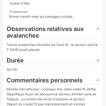
Couloir N Bas
Bonne transfo mais qq passages croutés
Observations relatives aux
avalanches
Traces avalanches récentes sur Face W , le secteur sous le
P 3028 parait plaqué
Durée
8h/12h
Commentaires personnels
Montée très efficace , couteaux très utiles cotés W vitrifié
Magnifique façon de découvrir le secteur d'Ambin sans se
fatiguer ; ça donne très envie d'explorer le secteur.
Départ du couloir N pas impressionnant en bonnes