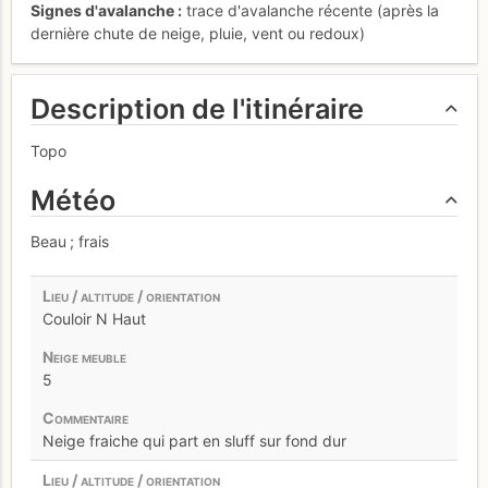
Signes d'avalanche
trace d'avalanche récente (après la
dernière chute de neige, pluie, vent ou redoux)
Description de l'itinéraire
Topo
Météo
Beau ; frais
Couloir N Haut
5
Neige fraiche qui part en sluff sur fond dur