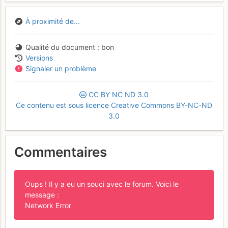
À proximité de...
Qualité du document
bon
Versions
Signaler un problème
CC
BY
NC
ND
3.0
Ce contenu est sous licence Creative Commons BY-NC-ND
3.0
Commentaires
Oups ! Il y a eu un souci avec le forum. Voici le
message :
Network Error