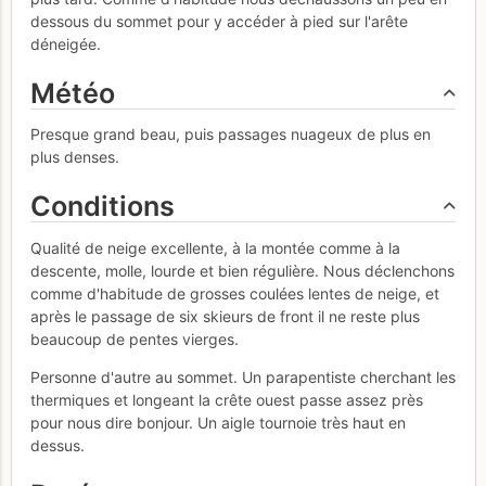
dessous du sommet pour y accéder à pied sur l'arête
déneigée.
Météo
Presque grand beau, puis passages nuageux de plus en
plus denses.
Conditions
Qualité de neige excellente, à la montée comme à la
descente, molle, lourde et bien régulière. Nous déclenchons
comme d'habitude de grosses coulées lentes de neige, et
après le passage de six skieurs de front il ne reste plus
beaucoup de pentes vierges.
Personne d'autre au sommet. Un parapentiste cherchant les
thermiques et longeant la crête ouest passe assez près
pour nous dire bonjour. Un aigle tournoie très haut en
dessus.