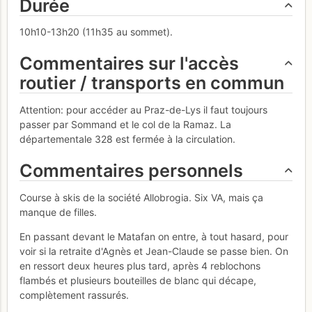
Durée
10h10-13h20 (11h35 au sommet).
Commentaires sur l'accès
routier / transports en commun
Attention: pour accéder au Praz-de-Lys il faut toujours
passer par Sommand et le col de la Ramaz. La
départementale 328 est fermée à la circulation.
Commentaires personnels
Course à skis de la société Allobrogia. Six VA, mais ça
manque de filles.
En passant devant le Matafan on entre, à tout hasard, pour
voir si la retraite d'Agnès et Jean-Claude se passe bien. On
en ressort deux heures plus tard, après 4 reblochons
flambés et plusieurs bouteilles de blanc qui décape,
complètement rassurés.