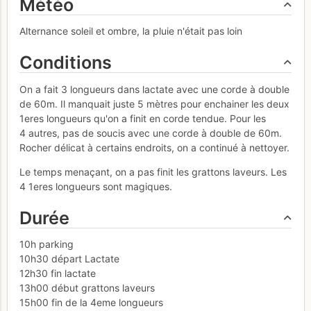
Météo
Alternance soleil et ombre, la pluie n'était pas loin
Conditions
On a fait 3 longueurs dans lactate avec une corde à double
de 60m. Il manquait juste 5 mètres pour enchainer les deux
1eres longueurs qu'on a finit en corde tendue. Pour les
4 autres, pas de soucis avec une corde à double de 60m.
Rocher délicat à certains endroits, on a continué à nettoyer.
Le temps menaçant, on a pas finit les grattons laveurs. Les
4 1eres longueurs sont magiques.
Durée
10h parking
10h30 départ Lactate
12h30 fin lactate
13h00 début grattons laveurs
15h00 fin de la 4eme longueurs