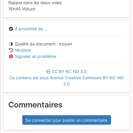
Rappel dans les deux voies
16h45 Voiture
À proximité de...
Qualité du document
moyen
Versions
Signaler un problème
CC
BY
NC
ND
3.0
Ce contenu est sous licence Creative Commons BY-NC-ND
3.0
Commentaires
Se connecter pour poster un commentaire