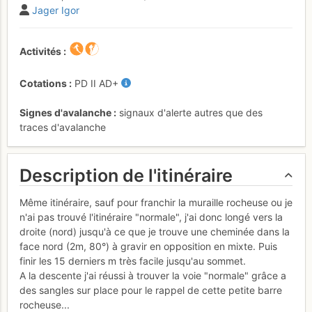
Jager Igor
Activités
Cotations
PD
II
AD+
Signes d'avalanche
signaux d'alerte autres que des
traces d'avalanche
Description de l'itinéraire
Même itinéraire, sauf pour franchir la muraille rocheuse ou je
n'ai pas trouvé l'itinéraire "normale", j'ai donc longé vers la
droite (nord) jusqu'à ce que je trouve une cheminée dans la
face nord (2m, 80°) à gravir en opposition en mixte. Puis
finir les 15 derniers m très facile jusqu'au sommet.
A la descente j'ai réussi à trouver la voie "normale" grâce a
des sangles sur place pour le rappel de cette petite barre
rocheuse...