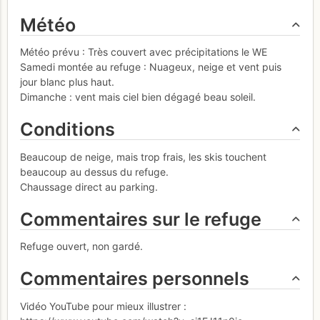
Météo
Météo prévu : Très couvert avec précipitations le WE
Samedi montée au refuge : Nuageux, neige et vent puis
jour blanc plus haut.
Dimanche : vent mais ciel bien dégagé beau soleil.
Conditions
Beaucoup de neige, mais trop frais, les skis touchent
beaucoup au dessus du refuge.
Chaussage direct au parking.
Commentaires sur le refuge
Refuge ouvert, non gardé.
Commentaires personnels
Vidéo YouTube pour mieux illustrer :