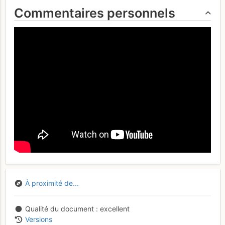
Commentaires personnels
À proximité de...
Qualité du document
excellent
Versions