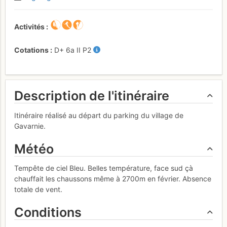
Activités
Cotations
D+
6a
II
P2
Description de l'itinéraire
Itinéraire réalisé au départ du parking du village de
Gavarnie.
Météo
Tempête de ciel Bleu. Belles température, face sud çà
chauffait les chaussons même à 2700m en février. Absence
totale de vent.
Conditions