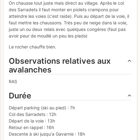
On chausse tout juste mais direct au village. Après le col
des Sarradets il faut monter en piolets crampons pour
atteindre les voies (c'est raide). Puis au départ de la voie, il
faut mettre les chaussons. Très peu de neige dans la voie,
juste un ou deux relais avec quelques congères (faut pas
avoir peur de mouillé un peu les pieds)
Le rocher chauffe bien.
Observations relatives aux
avalanches
RAS
Durée
Départ parking (ski au pied) : 7h
Col des Sarradets : 12h
Départ de la voie : 13h
Retour en rappel : 16h
Descente à ski jusqu'a Gavarnie : 18h