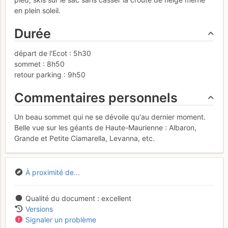
en plein soleil.
Durée
départ de l'Ecot : 5h30
sommet : 8h50
retour parking : 9h50
Commentaires personnels
Un beau sommet qui ne se dévoile qu'au dernier moment.
Belle vue sur les géants de Haute-Maurienne : Albaron,
Grande et Petite Ciamarella, Levanna, etc.
À proximité de...
Qualité du document
excellent
Versions
Signaler un problème