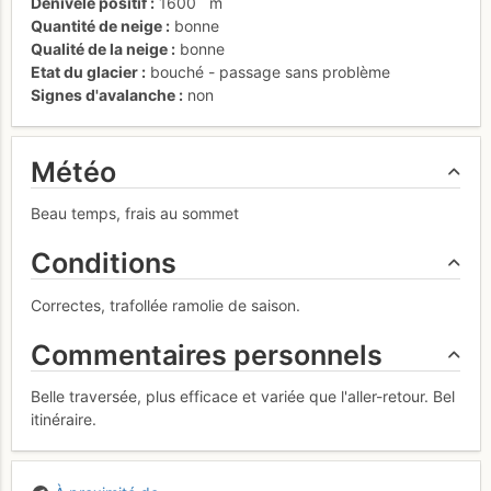
Dénivelé positif
1600
m
Quantité de neige
bonne
Qualité de la neige
bonne
Etat du glacier
bouché - passage sans problème
Signes d'avalanche
non
Météo
Beau temps, frais au sommet
Conditions
Correctes, trafollée ramolie de saison.
Commentaires personnels
Belle traversée, plus efficace et variée que l'aller-retour. Bel
itinéraire.