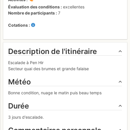
Évaluation des conditions
excellentes
Nombre de participants
7
Cotations
Description de l'itinéraire
Escalade à Pen Hir
Secteur quai des brumes et grande falaise
Météo
Bonne condition, nuage le matin puis beau temps
Durée
3 jours d'escalade.