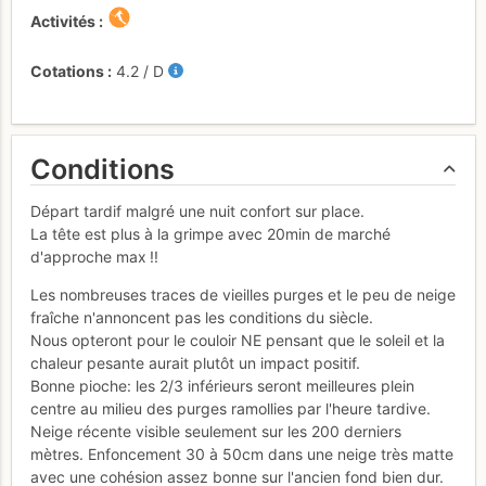
Activités
Cotations
4.2
/
D
Conditions
Départ tardif malgré une nuit confort sur place.
La tête est plus à la grimpe avec 20min de marché
d'approche max !!
Les nombreuses traces de vieilles purges et le peu de neige
fraîche n'annoncent pas les conditions du siècle.
Nous opteront pour le couloir NE pensant que le soleil et la
chaleur pesante aurait plutôt un impact positif.
Bonne pioche: les 2/3 inférieurs seront meilleures plein
centre au milieu des purges ramollies par l'heure tardive.
Neige récente visible seulement sur les 200 derniers
mètres. Enfoncement 30 à 50cm dans une neige très matte
avec une cohésion assez bonne sur l'ancien fond bien dur.