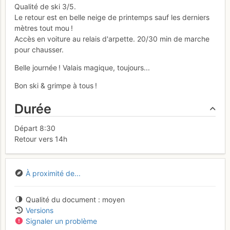
Qualité de ski 3/5.
Le retour est en belle neige de printemps sauf les derniers
mètres tout mou !
Accès en voiture au relais d'arpette. 20/30 min de marche
pour chausser.
Belle journée ! Valais magique, toujours...
Bon ski & grimpe à tous !
Durée
Départ 8:30
Retour vers 14h
À proximité de...
Qualité du document
moyen
Versions
Signaler un problème