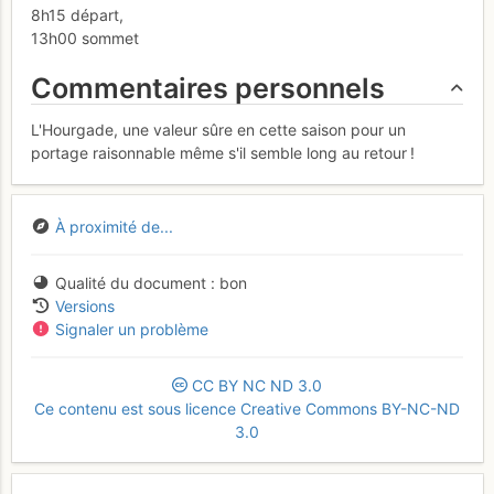
8h15 départ,
13h00 sommet
Commentaires personnels
L'Hourgade, une valeur sûre en cette saison pour un
portage raisonnable même s'il semble long au retour !
À proximité de...
Qualité du document
bon
Versions
Signaler un problème
CC
BY
NC
ND
3.0
Ce contenu est sous licence Creative Commons BY-NC-ND
3.0