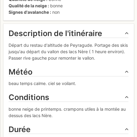
Qualité de la neige
bonne
Signes d'avalanche
non
Description de l'itinéraire
Départ du restau d'altitude de Peyragude. Portage des skis
jusqu'au départ du vallon des lacs Nère ( 1 heure environ).
Passer rive gauche pour remonter le vallon.
Météo
beau temps calme. ciel se voilant.
Conditions
bonne neige de printemps. crampons utiles à la montée au
dessus des lacs Nère.
Durée