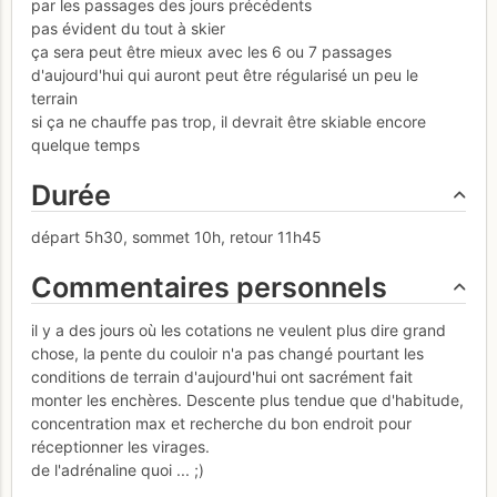
par les passages des jours précédents
pas évident du tout à skier
ça sera peut être mieux avec les 6 ou 7 passages
d'aujourd'hui qui auront peut être régularisé un peu le
terrain
si ça ne chauffe pas trop, il devrait être skiable encore
quelque temps
Durée
départ 5h30, sommet 10h, retour 11h45
Commentaires personnels
il y a des jours où les cotations ne veulent plus dire grand
chose, la pente du couloir n'a pas changé pourtant les
conditions de terrain d'aujourd'hui ont sacrément fait
monter les enchères. Descente plus tendue que d'habitude,
concentration max et recherche du bon endroit pour
réceptionner les virages.
de l'adrénaline quoi ... ;)