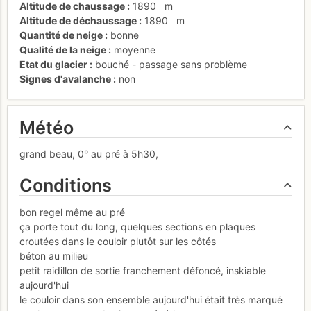
Altitude de chaussage
1890
m
Altitude de déchaussage
1890
m
Quantité de neige
bonne
Qualité de la neige
moyenne
Etat du glacier
bouché - passage sans problème
Signes d'avalanche
non
Météo
grand beau, 0° au pré à 5h30,
Conditions
bon regel même au pré
ça porte tout du long, quelques sections en plaques
croutées dans le couloir plutôt sur les côtés
béton au milieu
petit raidillon de sortie franchement défoncé, inskiable
aujourd'hui
le couloir dans son ensemble aujourd'hui était très marqué