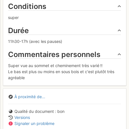
Conditions
super
Durée
11h30-17h (avec les pauses)
Commentaires personnels
Super vue au sommet et cheminement très varié !!
Le bas est plus ou moins en sous bois et c'est plutôt très
agréable
À proximité de...
Qualité du document
bon
Versions
Signaler un problème