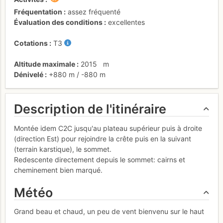
Fréquentation
assez fréquenté
Évaluation des conditions
excellentes
Cotations
T3
Altitude maximale
2015
m
Dénivelé
+880 m
/
-880 m
Description de l'itinéraire
Montée idem C2C jusqu'au plateau supérieur puis à droite
(direction Est) pour rejoindre la crête puis en la suivant
(terrain karstique), le sommet.
Redescente directement depuis le sommet: cairns et
cheminement bien marqué.
Météo
Grand beau et chaud, un peu de vent bienvenu sur le haut