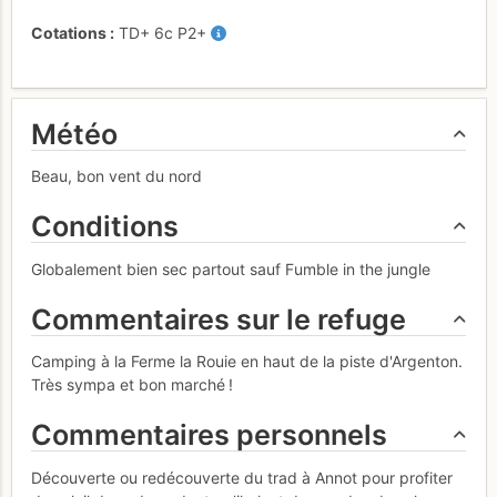
Cotations
TD+
6c
P2+
Météo
Beau, bon vent du nord
Conditions
Globalement bien sec partout sauf Fumble in the jungle
Commentaires sur le refuge
Camping à la Ferme la Rouie en haut de la piste d'Argenton.
Très sympa et bon marché !
Commentaires personnels
Découverte ou redécouverte du trad à Annot pour profiter