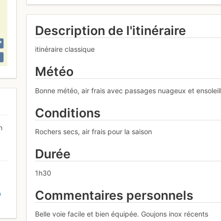
Description de l'itinéraire
itinéraire classique
Météo
Bonne météo, air frais avec passages nuageux et ensoleill
Conditions
n
Rochers secs, air frais pour la saison
Durée
1h30
Commentaires personnels
D
Belle voie facile et bien équipée. Goujons inox récents