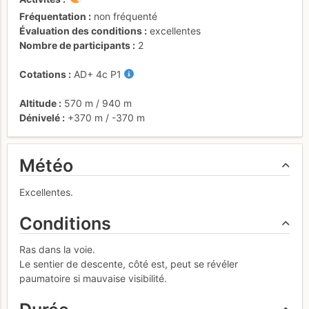
Fréquentation
non fréquenté
Évaluation des conditions
excellentes
Nombre de participants
2
Cotations
AD+
4c
P1
Altitude
570 m
/
940 m
Dénivelé
+370 m
/
-370 m
Météo
Excellentes.
Conditions
Ras dans la voie.
Le sentier de descente, côté est, peut se révéler
paumatoire si mauvaise visibilité.