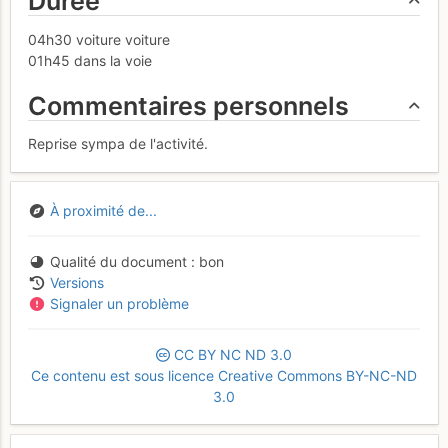
Durée
04h30 voiture voiture
01h45 dans la voie
Commentaires personnels
Reprise sympa de l'activité.
À proximité de...
Qualité du document
bon
Versions
Signaler un problème
CC
BY
NC
ND
3.0
Ce contenu est sous licence Creative Commons BY-NC-ND
3.0