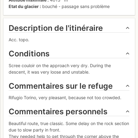
Etat du glacier
bouché - passage sans problème
Description de l'itinéraire
Acc. topo.
Conditions
Scree couloir on the approach very dry. During the
descent, it was very loose and unstable.
Commentaires sur le refuge
Rifugio Torino, very pleasant, because not too crowded.
Commentaires personnels
Beautiful route, true classic. Some delay on the rock section
due to slow party in front.
They needed help to get through the corner above the