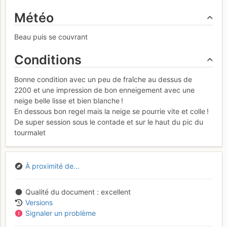
Météo
Beau puis se couvrant
Conditions
Bonne condition avec un peu de fraîche au dessus de
2200 et une impression de bon enneigement avec une
neige belle lisse et bien blanche !
En dessous bon regel mais la neige se pourrie vite et colle !
De super session sous le contade et sur le haut du pic du
tourmalet
À proximité de...
Qualité du document
excellent
Versions
Signaler un problème