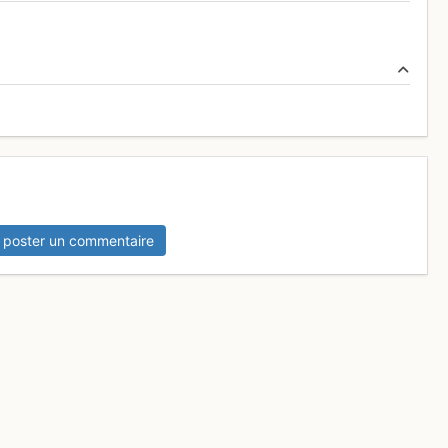
 poster un commentaire