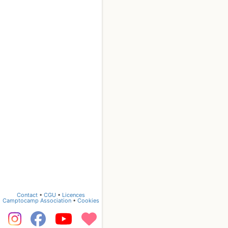
Contact
•
CGU
•
Licences
Camptocamp Association
•
Cookies