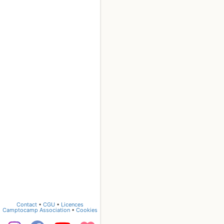
Contact
•
CGU
•
Licences
Camptocamp Association
•
Cookies