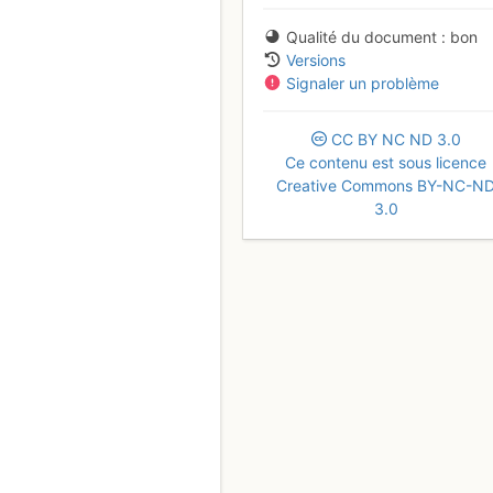
Qualité du document
bon
Versions
Signaler un problème
CC
BY
NC
ND
3.0
Ce contenu est sous licence
Creative Commons BY-NC-N
3.0