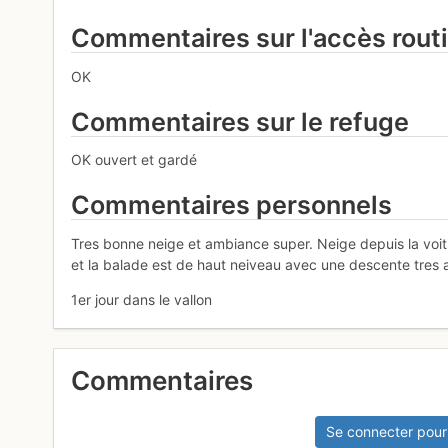
Commentaires sur l'accès rout
OK
Commentaires sur le refuge
OK ouvert et gardé
Commentaires personnels
Tres bonne neige et ambiance super. Neige depuis la voit
et la balade est de haut neiveau avec une descente tres
1er jour dans le vallon
Commentaires
Se connecter pour