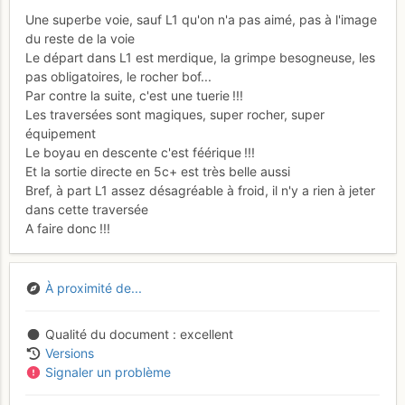
Une superbe voie, sauf L1 qu'on n'a pas aimé, pas à l'image
du reste de la voie
Le départ dans L1 est merdique, la grimpe besogneuse, les
pas obligatoires, le rocher bof...
Par contre la suite, c'est une tuerie !!!
Les traversées sont magiques, super rocher, super
équipement
Le boyau en descente c'est féérique !!!
Et la sortie directe en 5c+ est très belle aussi
Bref, à part L1 assez désagréable à froid, il n'y a rien à jeter
dans cette traversée
A faire donc !!!
À proximité de...
Qualité du document
excellent
Versions
Signaler un problème