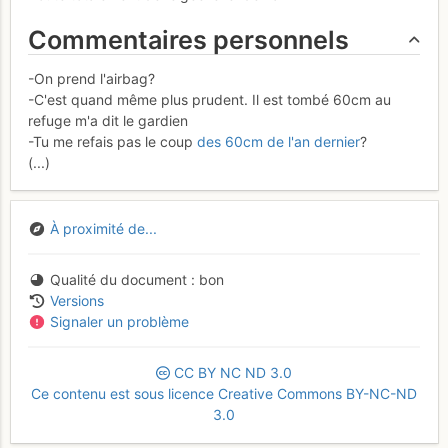
Commentaires personnels
-On prend l'airbag?
-C'est quand même plus prudent. Il est tombé 60cm au
refuge m'a dit le gardien
-Tu me refais pas le coup
des 60cm de l'an dernier
?
(...)
À proximité de...
Qualité du document
bon
Versions
Signaler un problème
CC
BY
NC
ND
3.0
Ce contenu est sous licence Creative Commons BY-NC-ND
3.0