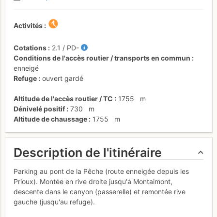
Activités
Cotations
2.1
/
PD-
Conditions de l'accès routier / transports en commun
enneigé
Refuge
ouvert gardé
Altitude de l'accès routier / TC
1755
m
Dénivelé positif
730
m
Altitude de chaussage
1755
m
Description de l'itinéraire
Parking au pont de la Pêche (route enneigée depuis les
Prioux). Montée en rive droite jusqu'à Montaimont,
descente dans le canyon (passerelle) et remontée rive
gauche (jusqu'au refuge).