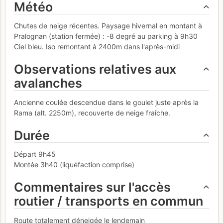
Météo
Chutes de neige récentes. Paysage hivernal en montant à
Pralognan (station fermée) : -8 degré au parking à 9h30
Ciel bleu. Iso remontant à 2400m dans l'après-midi
Observations relatives aux
avalanches
Ancienne coulée descendue dans le goulet juste après la
Rama (alt. 2250m), recouverte de neige fraîche.
Durée
Départ 9h45
Montée 3h40 (liquéfaction comprise)
Commentaires sur l'accès
routier / transports en commun
Route totalement déneigée le lendemain